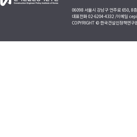
06098 서울시 강남구 언주로 650, 
대표전화 02-6204-4332 /이메일 cepi
COPYRIGHT © 한국건설인정책연구원 A