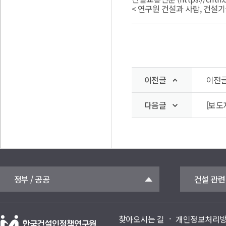
< 연구원 건설과 사람, 건설기술인 
이전글
이전글
다음글
[보도
정부 / 공공
건설 관련
찾아오시는 길
개인정보처리