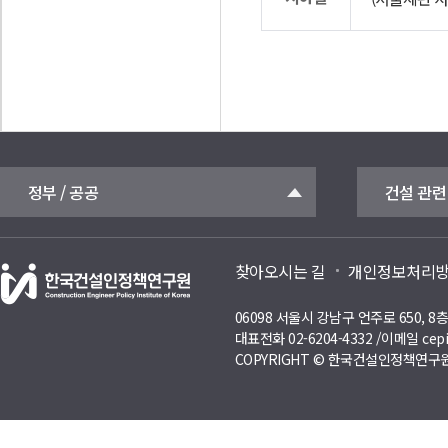
정부 / 공공
건설 관련
찾아오시는 길
개인정보처리
06098 서울시 강남구 언주로 650, 
대표전화 02-6204-4332 /이메일 cepi
COPYRIGHT © 한국건설인정책연구원 A