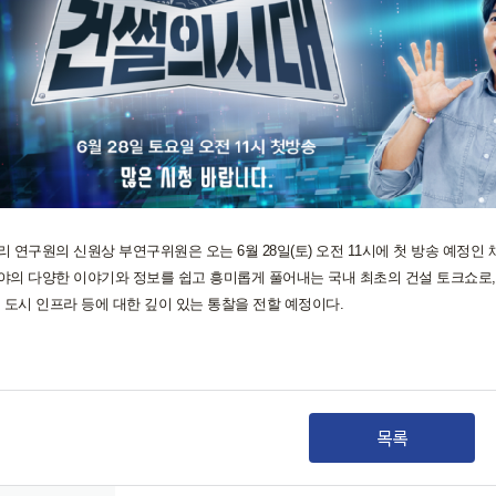
리 연구원의 신원상 부연구위원은 오는 6월 28일(토) 오전 11시에 첫 방송 예정인 
야의 다양한 이야기와 정보를 쉽고 흥미롭게 풀어내는 국내 최초의 건설 토크쇼로,
, 도시 인프라 등에 대한 깊이 있는 통찰을 전할 예정이다.
목록