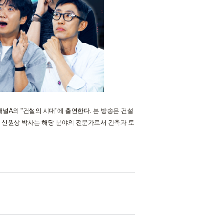
채널A의 "건썰의 시대"에 출연한다. 본 방송은 건설
 신원상 박사는 해당 분야의 전문가로서 건축과 토