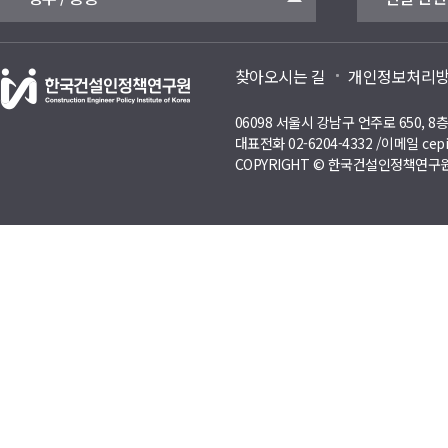
찾아오시는 길
개인정보처리
06098 서울시 강남구 언주로 650, 
대표전화 02-6204-4332 /이메일 cepi
COPYRIGHT © 한국건설인정책연구원 A