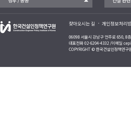
정부 / 공공
건설 관련
찾아오시는 길
개인정보처리
06098 서울시 강남구 언주로 650, 
대표전화 02-6204-4332 /이메일 cepi
COPYRIGHT © 한국건설인정책연구원 A