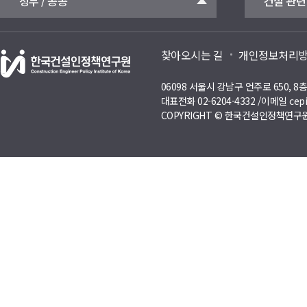
정부 / 공공
건설 관련
찾아오시는 길
개인정보처리
06098 서울시 강남구 언주로 650, 
대표전화 02-6204-4332 /이메일 cepi
COPYRIGHT © 한국건설인정책연구원 A