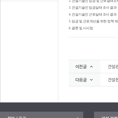
2. 건설기술인 임금 및 근로실태조
3. 건설기술인 임금실태 조사 결과
4. 건설기술인 근로실태 조사 결과
5. 임금 및 근로개선을 위한 정책 
6. 결론 및 시사점
이전글
건설관
다음글
건설현